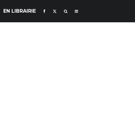
EN LIBRAIRIE