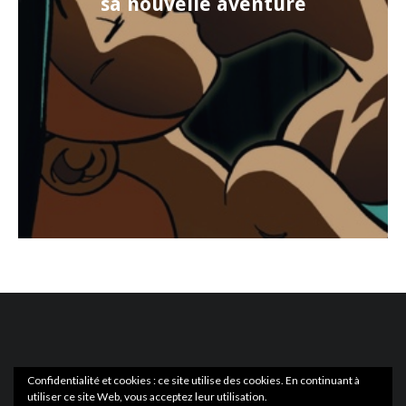
sa nouvelle aventure
Confidentialité et cookies : ce site utilise des cookies. En continuant à
utiliser ce site Web, vous acceptez leur utilisation.