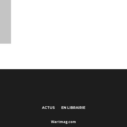
ACTUS
EN LIBRAIRIE
Wartmag.com