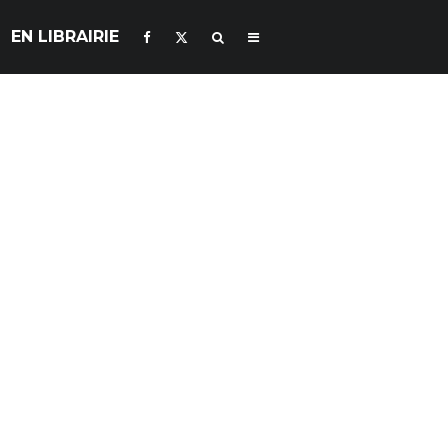
EN LIBRAIRIE