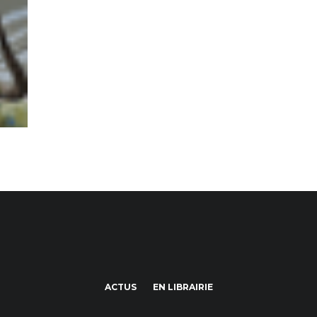
ACTUS
EN LIBRAIRIE