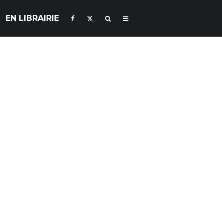
EN LIBRAIRIE