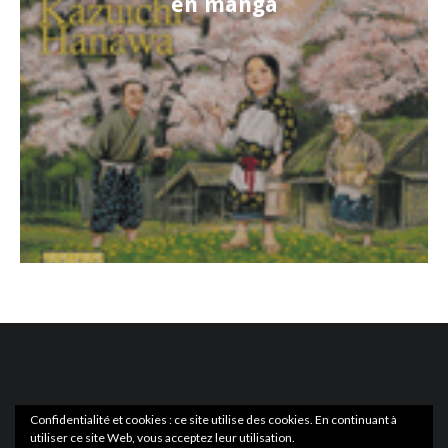
en manga
Confidentialité et cookies : ce site utilise des cookies. En continuant à
utiliser ce site Web, vous acceptez leur utilisation.