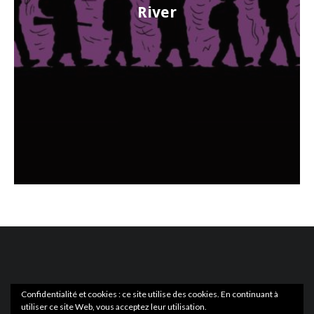
River
Confidentialité et cookies : ce site utilise des cookies. En continuant à
utiliser ce site Web, vous acceptez leur utilisation.