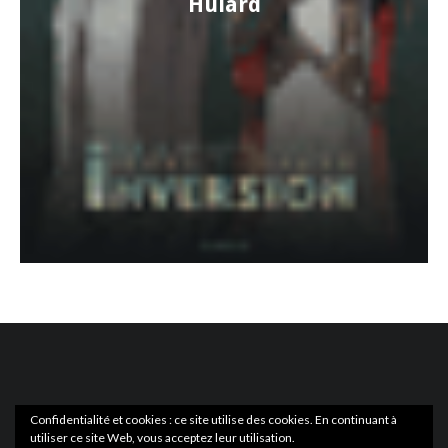
Hulard
Confidentialité et cookies : ce site utilise des cookies. En continuant à
utiliser ce site Web, vous acceptez leur utilisation.