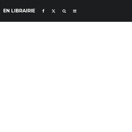
EN LIBRAIRIE