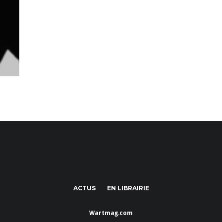
ACTUS
EN LIBRAIRIE
Wartmag.com