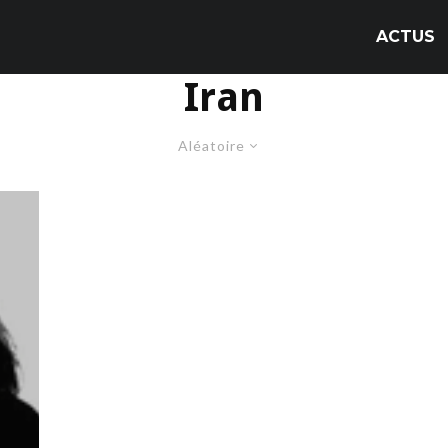
ACTUS
Iran
Aléatoire