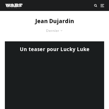
Jean Dujardin
Dernier
Un teaser pour Lucky Luke