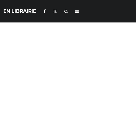
EN LIBRAIRIE