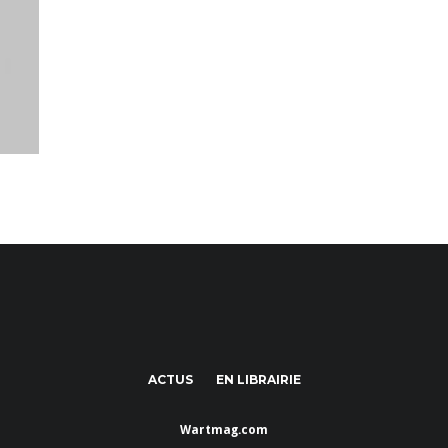
ACTUS
EN LIBRAIRIE
Wartmag.com