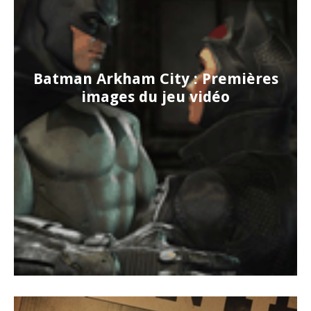
Batman Arkham City : Premières
images du jeu vidéo