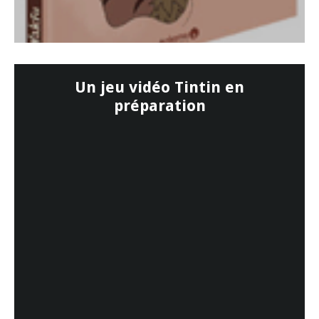
Un jeu vidéo Tintin en
préparation