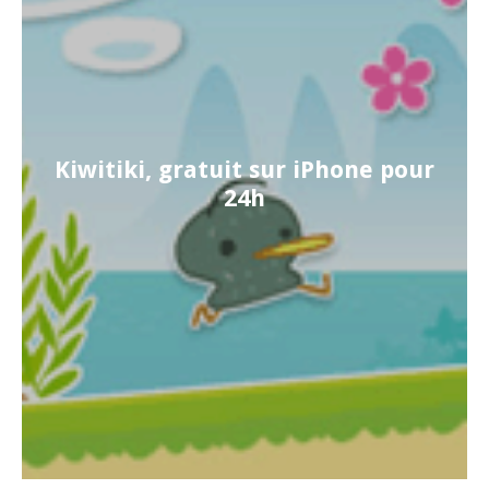
Kiwitiki, gratuit sur iPhone pour
24h