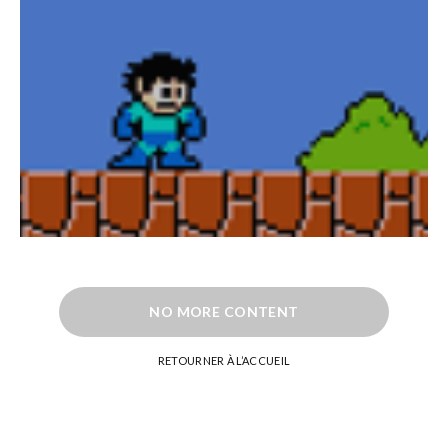
NO MORE CONTENT
RETOURNER À L’ACCUEIL