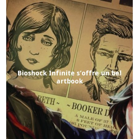
Bioshock Infinite s’offre un bel
artbook