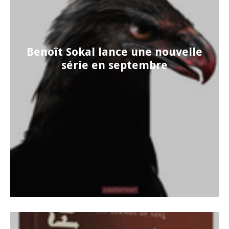
Benoît Sokal lance une nouvelle
série en septembre