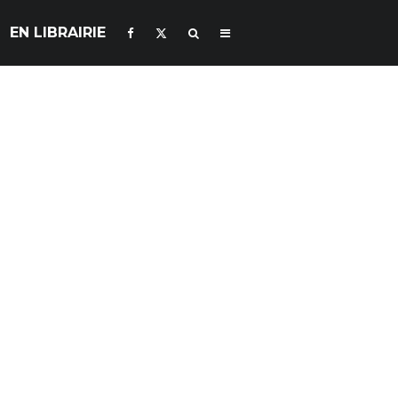
EN LIBRAIRIE