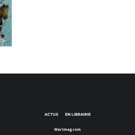
ACTUS
EN LIBRAIRIE
Wartmag.com