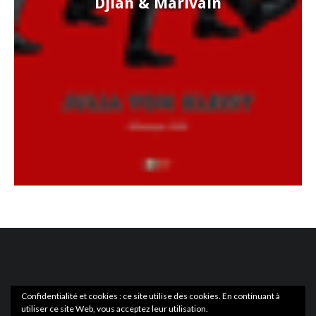
Djian & Marivain
Confidentialité et cookies : ce site utilise des cookies. En continuant à
utiliser ce site Web, vous acceptez leur utilisation.