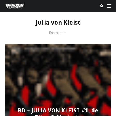
Julia von Kleist
Dernier
BD – JULIA VON KLEIST #1, de