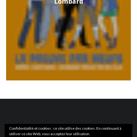
Lombard
Confidentialité et cookies : ce site utilise des cookies. En continuant à
utiliser ce site Web, vous acceptez leur utilisation.