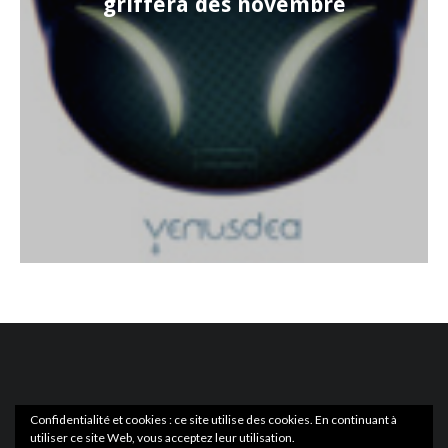
griffera dès novembre
Confidentialité et cookies : ce site utilise des cookies. En continuant à
utiliser ce site Web, vous acceptez leur utilisation.