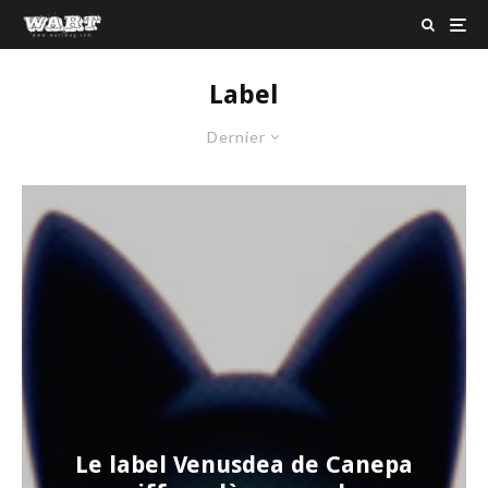
Label
Dernier
Le label Venusdea de Canepa