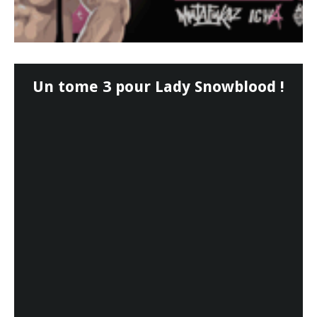
Un tome 3 pour Lady Snowblood !