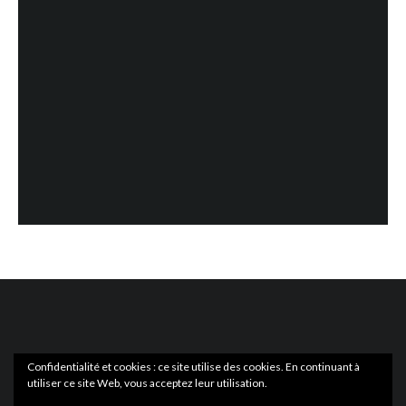
Confidentialité et cookies : ce site utilise des cookies. En continuant à
utiliser ce site Web, vous acceptez leur utilisation.
ACTUS
EN LIBRAIRIE