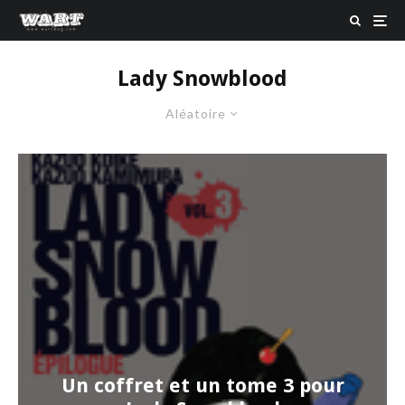
Lady Snowblood
Aléatoire
Un coffret et un tome 3 pour