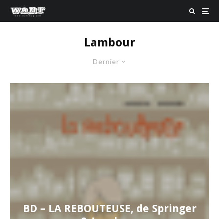
Lambour
Dernier
BD – LA REBOUTEUSE, de Springer