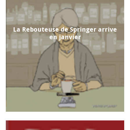
La Rebouteuse de Springer arrive
en janvier