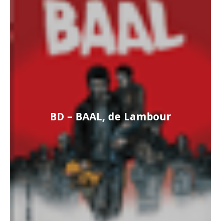
BD – BAAL, de Lambour