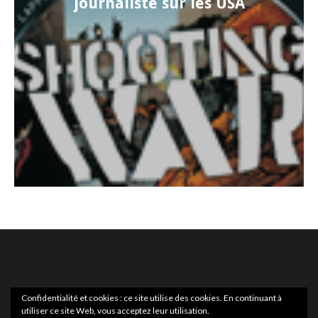
journaliste sur les USA
Confidentialité et cookies : ce site utilise des cookies. En continuant à
utiliser ce site Web, vous acceptez leur utilisation.