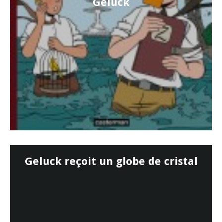
Geluck
Geluck reçoit un globe de cristal