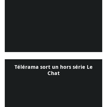
Télérama sort un hors série Le
Chat