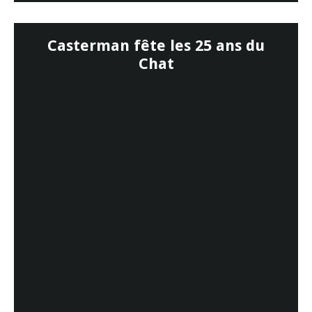
Casterman fête les 25 ans du
Chat