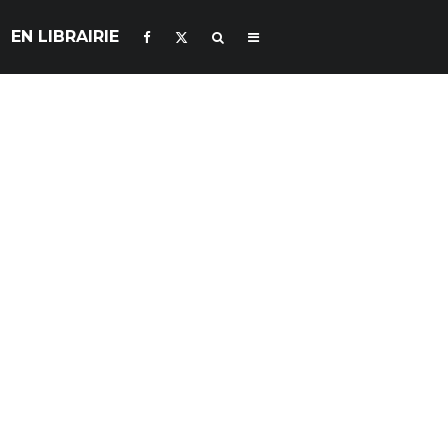
EN LIBRAIRIE