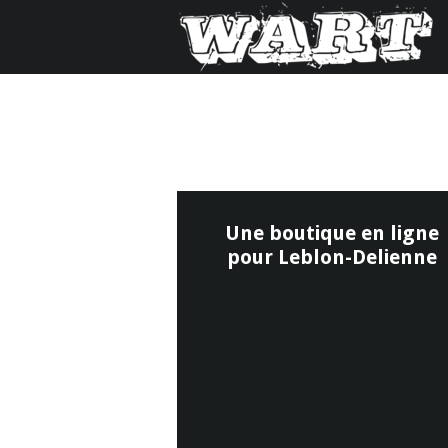
Une boutique en ligne
pour Leblon-Delienne