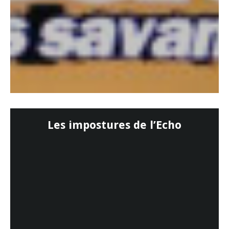
Les impostures de l’Echo