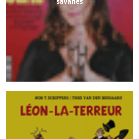
savanes