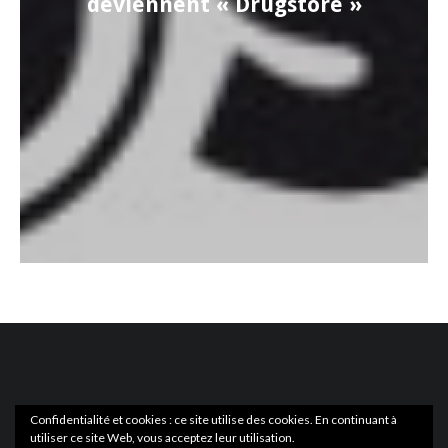
deviennent « Drugstore »
Confidentialité et cookies : ce site utilise des cookies. En continuant à
utiliser ce site Web, vous acceptez leur utilisation.