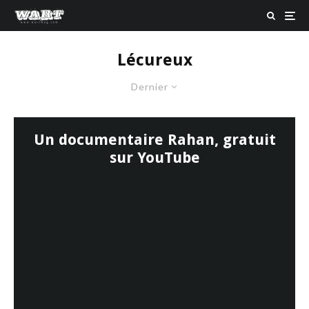
Lécureux
Dernier
Un documentaire Rahan, gratuit
sur YouTube