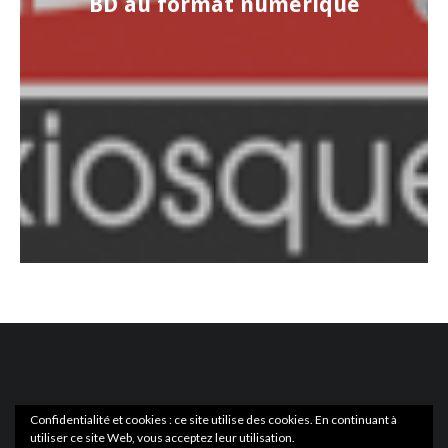
BD au format numérique
Confidentialité et cookies : ce site utilise des cookies. En continuant à
utiliser ce site Web, vous acceptez leur utilisation.