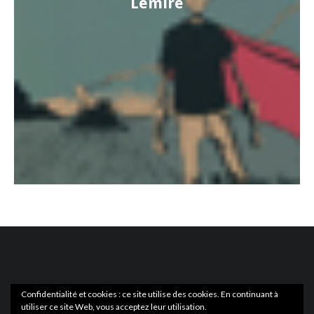
Lemire
Confidentialité et cookies : ce site utilise des cookies. En continuant à
utiliser ce site Web, vous acceptez leur utilisation.