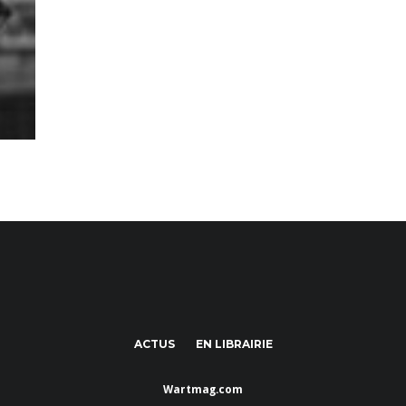
ACTUS
EN LIBRAIRIE
Wartmag.com