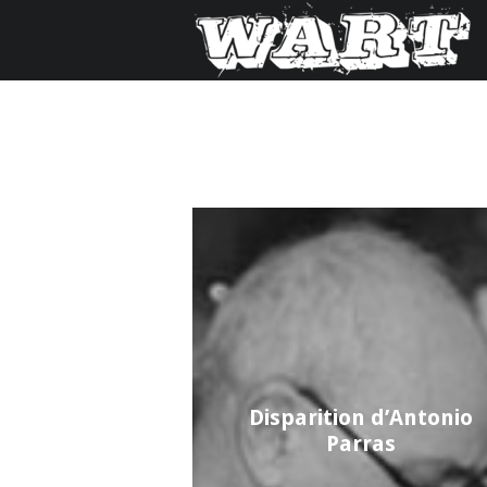
Disparition d’Antonio
Parras