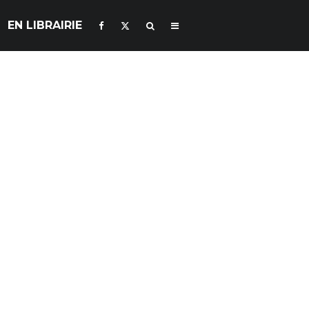
EN LIBRAIRIE