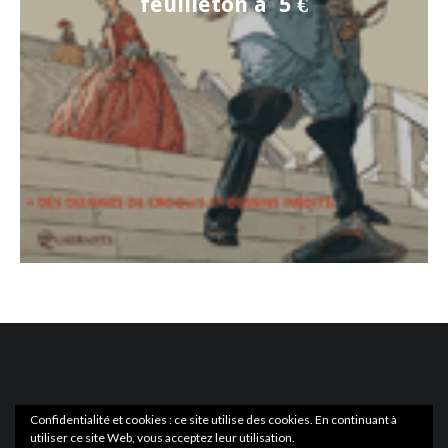
feuilleton à 5 €
Confidentialité et cookies : ce site utilise des cookies. En continuant à
utiliser ce site Web, vous acceptez leur utilisation.