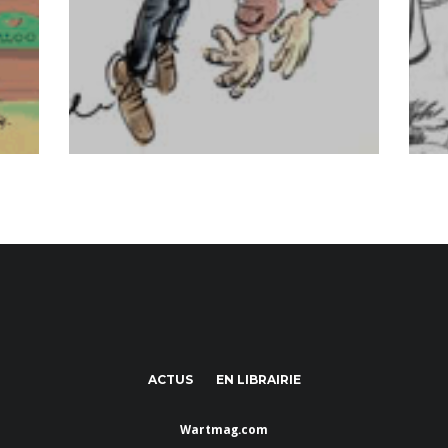
ACTUS
EN LIBRAIRIE
Wartmag.com