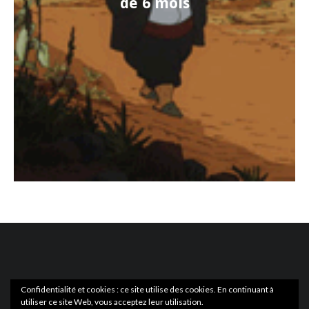
de 6 mois
Confidentialité et cookies : ce site utilise des cookies. En continuant à
utiliser ce site Web, vous acceptez leur utilisation.