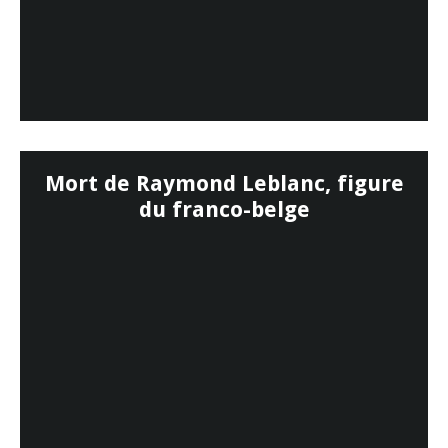
Mort de Raymond Leblanc, figure
du franco-belge