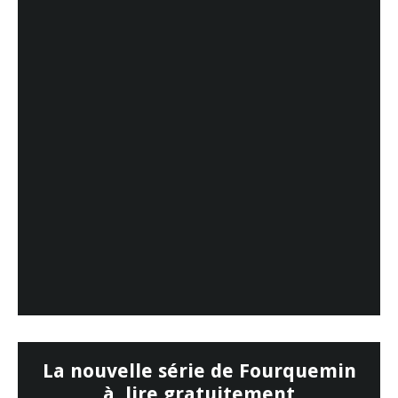
La nouvelle série de Fourquemin
à lire gratuitement