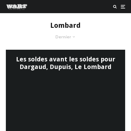
Lombard
Dernier
Les soldes avant les soldes pour
Dargaud, Dupuis, Le Lombard