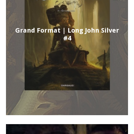
Grand Format | Long John Silver
#4