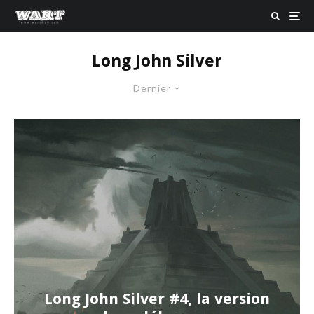
Long John Silver
Dernier
Long John Silver #4, la version