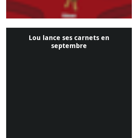
Lou lance ses carnets en
septembre