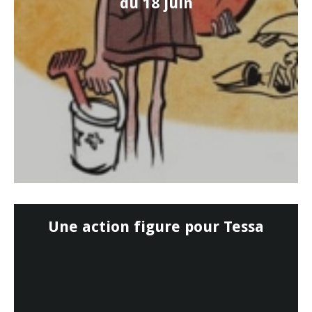
du 18 juin
Une action figure pour Tessa