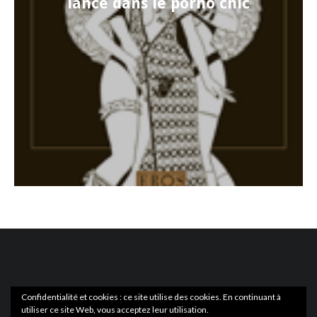
lance dans le porno chic
Confidentialité et cookies : ce site utilise des cookies. En continuant à
utiliser ce site Web, vous acceptez leur utilisation.