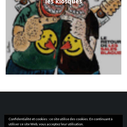
les kiosques
Confidentialité et cookies : ce site utilise des cookies. En continuant à
utiliser ce site Web, vous acceptez leur utilisation.