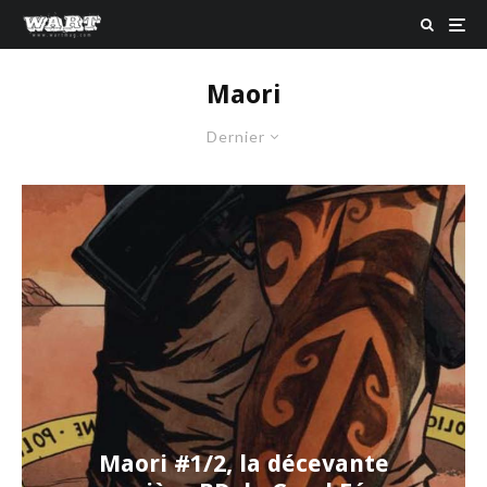
Maori
Dernier
Maori #1/2, la décevante