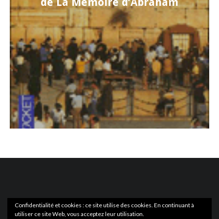
de La Mémoire d’Abraham
Confidentialité et cookies : ce site utilise des cookies. En continuant à
utiliser ce site Web, vous acceptez leur utilisation.