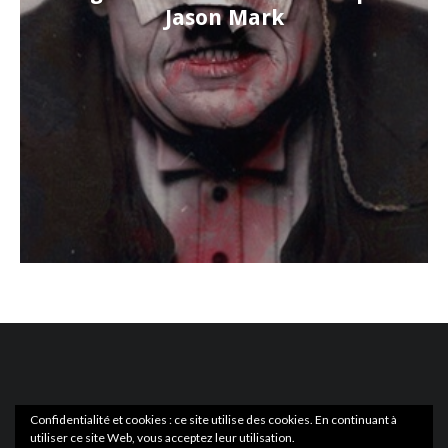
Jason Mark
Confidentialité et cookies : ce site utilise des cookies. En continuant à
utiliser ce site Web, vous acceptez leur utilisation.