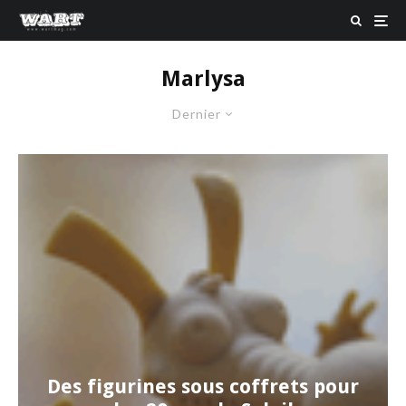
Marlysa
Dernier
Des figurines sous coffrets pour