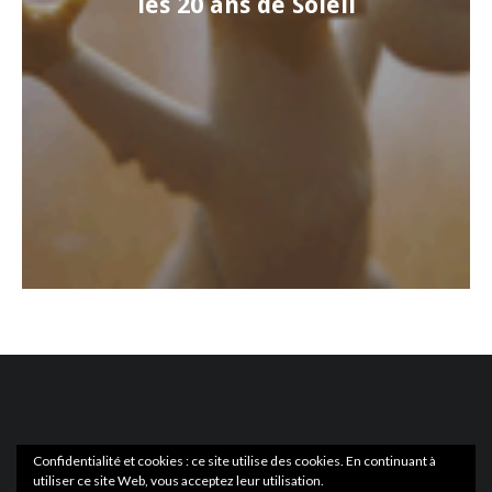
les 20 ans de Soleil
Confidentialité et cookies : ce site utilise des cookies. En continuant à
utiliser ce site Web, vous acceptez leur utilisation.