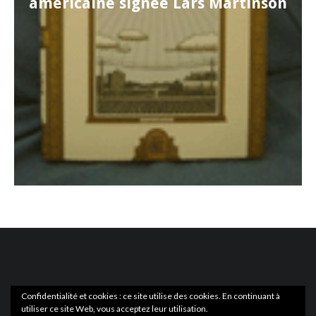
américaine signée Lars Martinson
Confidentialité et cookies : ce site utilise des cookies. En continuant à
utiliser ce site Web, vous acceptez leur utilisation.