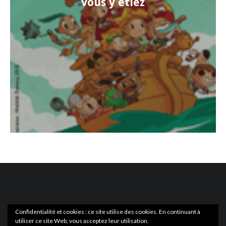
vous y étiez
Confidentialité et cookies : ce site utilise des cookies. En continuant à
utiliser ce site Web, vous acceptez leur utilisation.