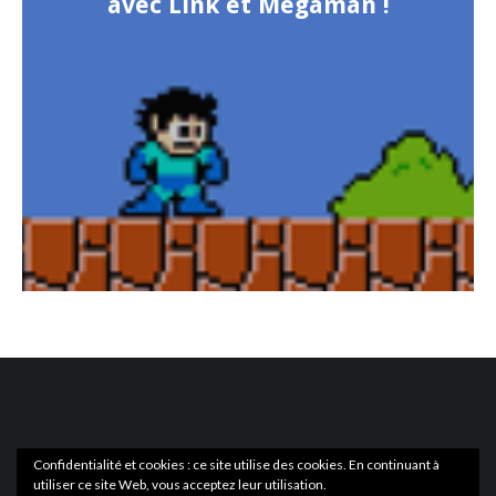
avec Link et Megaman !
Confidentialité et cookies : ce site utilise des cookies. En continuant à
utiliser ce site Web, vous acceptez leur utilisation.