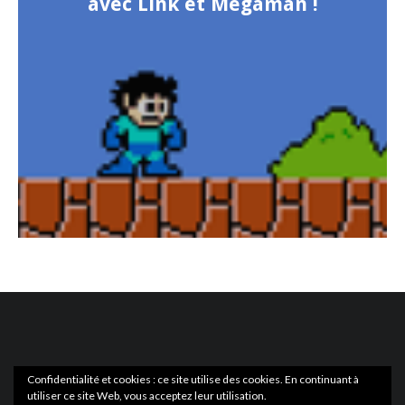
avec Link et Megaman !
Confidentialité et cookies : ce site utilise des cookies. En continuant à
utiliser ce site Web, vous acceptez leur utilisation.