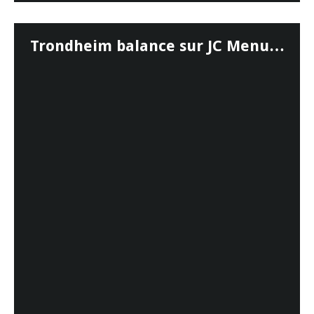
Trondheim balance sur JC Menu…