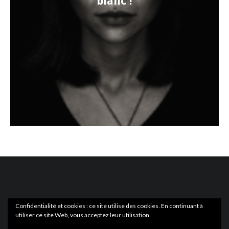
blanc !
Confidentialité et cookies : ce site utilise des cookies. En continuant à
utiliser ce site Web, vous acceptez leur utilisation.
ACTUS
EN LIBRAIRIE