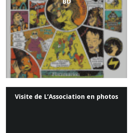
BD
Visite de L’Association en photos