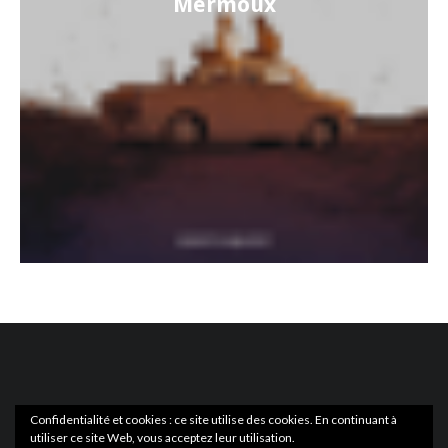
Mermoux
Confidentialité et cookies : ce site utilise des cookies. En continuant à
utiliser ce site Web, vous acceptez leur utilisation.