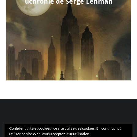
uchronie de Serge Lehman
Confidentialité et cookies : ce site utilise des cookies. En continuant à
utiliser ce site Web, vous acceptez leur utilisation.