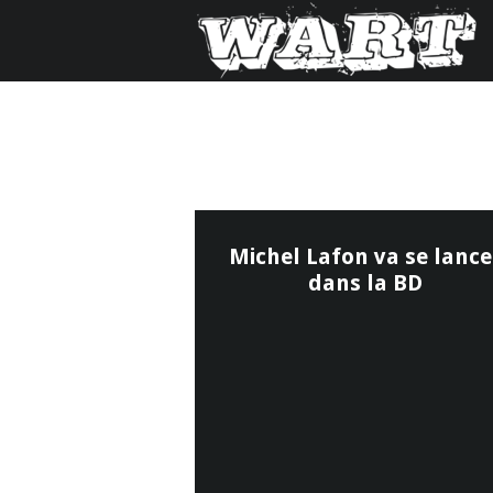
Michel Lafon va se lance
dans la BD