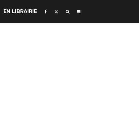
EN LIBRAIRIE