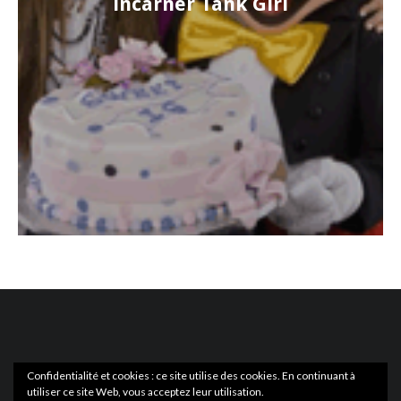
incarner Tank Girl
Confidentialité et cookies : ce site utilise des cookies. En continuant à
utiliser ce site Web, vous acceptez leur utilisation.