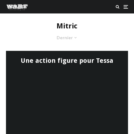
Mitric
Dernier
Une action figure pour Tessa