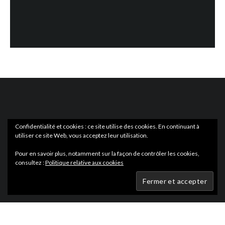
Confidentialité et cookies : ce site utilise des cookies. En continuant à
utiliser ce site Web, vous acceptez leur utilisation.
ACTUS
EN LIBRAIRIE
Pour en savoir plus, notamment sur la façon de contrôler les cookies,
consultez :
Politique relative aux cookies
Wartmag.com