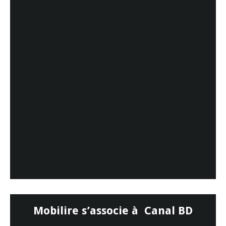
Mobilire s’associe à Canal BD